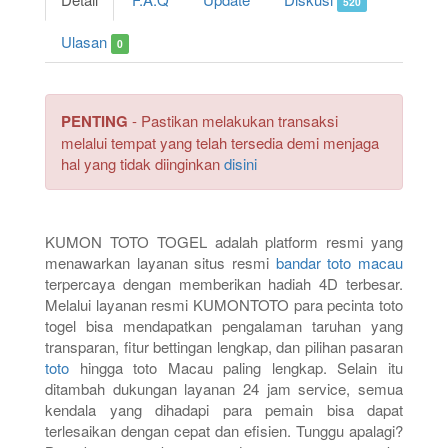
520
Ulasan
0
PENTING
- Pastikan melakukan transaksi
melalui tempat yang telah tersedia demi menjaga
hal yang tidak diinginkan
disini
KUMON TOTO TOGEL adalah platform resmi yang
menawarkan layanan situs resmi
bandar toto macau
terpercaya dengan memberikan hadiah 4D terbesar.
Melalui layanan resmi KUMONTOTO para pecinta toto
togel bisa mendapatkan pengalaman taruhan yang
transparan, fitur bettingan lengkap, dan pilihan pasaran
toto
hingga toto Macau paling lengkap. Selain itu
ditambah dukungan layanan 24 jam service, semua
kendala yang dihadapi para pemain bisa dapat
terlesaikan dengan cepat dan efisien. Tunggu apalagi?