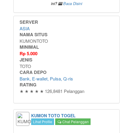
ini? 🎰
Baca Disini
SERVER
ASIA
NAMA SITUS
KUMONTOTO
MINIMAL
Rp
5.000
JENIS
TOTO
CARA DEPO
Bank, E-wallet, Pulsa, Q-ris
RATING
★ ★ ★ ★ ★ 126,8481 Pelanggan
KUMON TOTO TOGEL
Lihat Profile
Chat Pelanggan