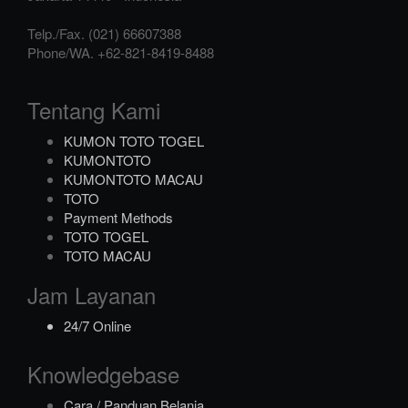
Telp./Fax.
(021) 66607388
Phone/WA.
+62-821-8419-8488
Tentang Kami
KUMON TOTO TOGEL
KUMONTOTO
KUMONTOTO MACAU
TOTO
Payment Methods
TOTO TOGEL
TOTO MACAU
Jam Layanan
24/7 Online
Knowledgebase
Cara / Panduan Belanja